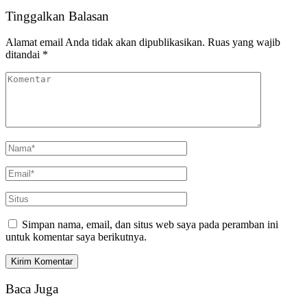
Tinggalkan Balasan
Alamat email Anda tidak akan dipublikasikan.
Ruas yang wajib
ditandai
*
Simpan nama, email, dan situs web saya pada peramban ini
untuk komentar saya berikutnya.
Baca Juga