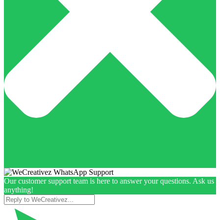
Our customer support team is here to answer your questions. Ask us
anything!