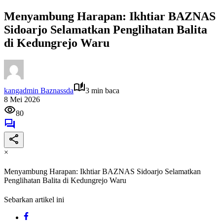
Menyambung Harapan: Ikhtiar BAZNAS
Sidoarjo Selamatkan Penglihatan Balita
di Kedungrejo Waru
kangadmin Baznassda
3 min baca
8 Mei 2026
80
×
Menyambung Harapan: Ikhtiar BAZNAS Sidoarjo Selamatkan
Penglihatan Balita di Kedungrejo Waru
Sebarkan artikel ini