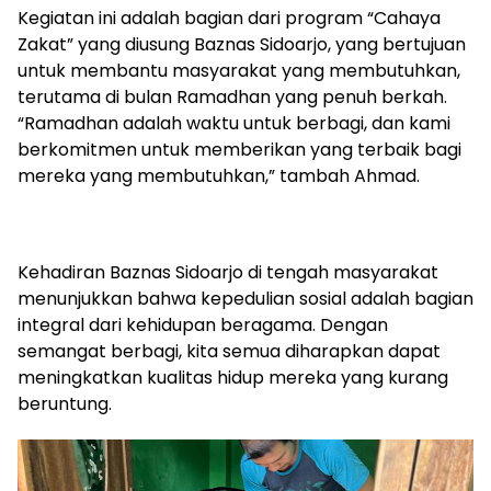
Kegiatan ini adalah bagian dari program “Cahaya
Zakat” yang diusung Baznas Sidoarjo, yang bertujuan
untuk membantu masyarakat yang membutuhkan,
terutama di bulan Ramadhan yang penuh berkah.
“Ramadhan adalah waktu untuk berbagi, dan kami
berkomitmen untuk memberikan yang terbaik bagi
mereka yang membutuhkan,” tambah Ahmad.
Kehadiran Baznas Sidoarjo di tengah masyarakat
menunjukkan bahwa kepedulian sosial adalah bagian
integral dari kehidupan beragama. Dengan
semangat berbagi, kita semua diharapkan dapat
meningkatkan kualitas hidup mereka yang kurang
beruntung.