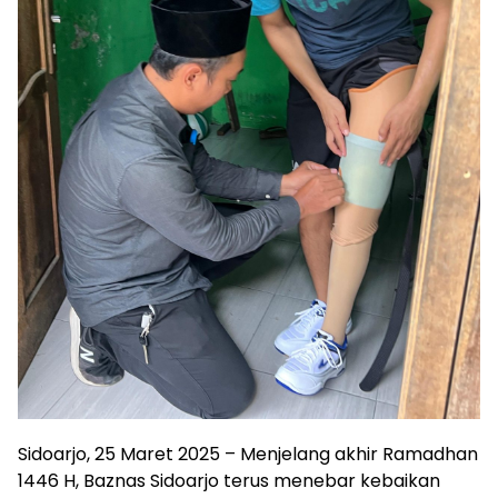
Sidoarjo, 25 Maret 2025 – Menjelang akhir Ramadhan
1446 H, Baznas Sidoarjo terus menebar kebaikan