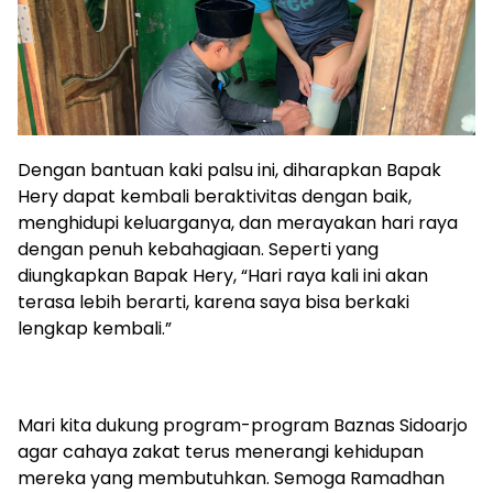
Dengan bantuan kaki palsu ini, diharapkan Bapak
Hery dapat kembali beraktivitas dengan baik,
menghidupi keluarganya, dan merayakan hari raya
dengan penuh kebahagiaan. Seperti yang
diungkapkan Bapak Hery, “Hari raya kali ini akan
terasa lebih berarti, karena saya bisa berkaki
lengkap kembali.”
Mari kita dukung program-program Baznas Sidoarjo
agar cahaya zakat terus menerangi kehidupan
mereka yang membutuhkan. Semoga Ramadhan