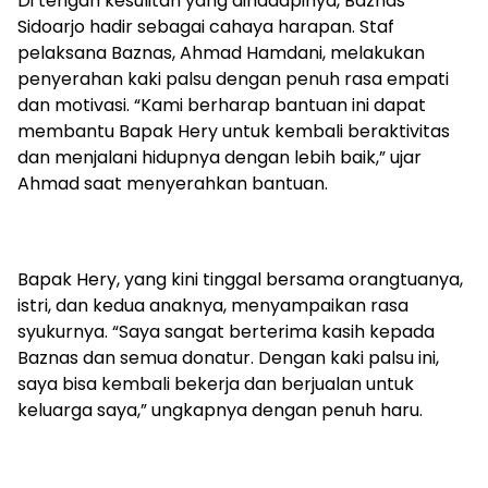
Di tengah kesulitan yang dihadapinya, Baznas
Sidoarjo hadir sebagai cahaya harapan. Staf
pelaksana Baznas, Ahmad Hamdani, melakukan
penyerahan kaki palsu dengan penuh rasa empati
dan motivasi. “Kami berharap bantuan ini dapat
membantu Bapak Hery untuk kembali beraktivitas
dan menjalani hidupnya dengan lebih baik,” ujar
Ahmad saat menyerahkan bantuan.
Bapak Hery, yang kini tinggal bersama orangtuanya,
istri, dan kedua anaknya, menyampaikan rasa
syukurnya. “Saya sangat berterima kasih kepada
Baznas dan semua donatur. Dengan kaki palsu ini,
saya bisa kembali bekerja dan berjualan untuk
keluarga saya,” ungkapnya dengan penuh haru.