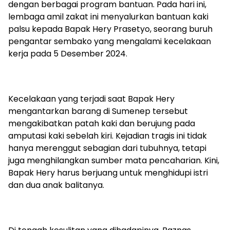
dengan berbagai program bantuan. Pada hari ini,
lembaga amil zakat ini menyalurkan bantuan kaki
palsu kepada Bapak Hery Prasetyo, seorang buruh
pengantar sembako yang mengalami kecelakaan
kerja pada 5 Desember 2024.
Kecelakaan yang terjadi saat Bapak Hery
mengantarkan barang di Sumenep tersebut
mengakibatkan patah kaki dan berujung pada
amputasi kaki sebelah kiri. Kejadian tragis ini tidak
hanya merenggut sebagian dari tubuhnya, tetapi
juga menghilangkan sumber mata pencaharian. Kini,
Bapak Hery harus berjuang untuk menghidupi istri
dan dua anak balitanya.