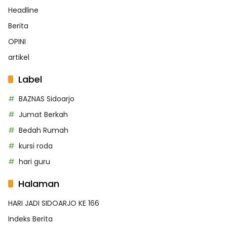
Headline
Berita
OPINI
artikel
Label
BAZNAS Sidoarjo
Jumat Berkah
Bedah Rumah
kursi roda
hari guru
Halaman
HARI JADI SIDOARJO KE 166
Indeks Berita