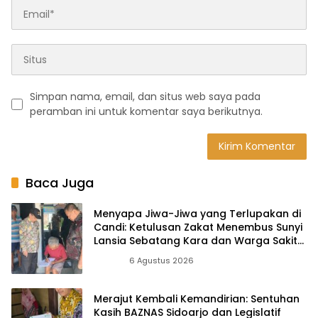
Simpan nama, email, dan situs web saya pada
peramban ini untuk komentar saya berikutnya.
Baca Juga
Menyapa Jiwa-Jiwa yang Terlupakan di
Candi: Ketulusan Zakat Menembus Sunyi
Lansia Sebatang Kara dan Warga Sakit
Menahun
Berita
6 Agustus 2026
Merajut Kembali Kemandirian: Sentuhan
Kasih BAZNAS Sidoarjo dan Legislatif