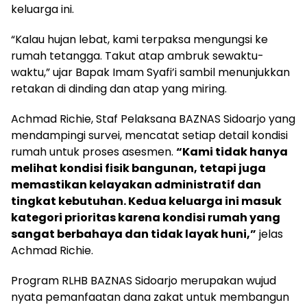
keluarga ini.
“Kalau hujan lebat, kami terpaksa mengungsi ke
rumah tetangga. Takut atap ambruk sewaktu-
waktu,” ujar Bapak Imam Syafi’i sambil menunjukkan
retakan di dinding dan atap yang miring.
Achmad Richie, Staf Pelaksana BAZNAS Sidoarjo yang
mendampingi survei, mencatat setiap detail kondisi
rumah untuk proses asesmen.
“Kami tidak hanya
melihat kondisi fisik bangunan, tetapi juga
memastikan kelayakan administratif dan
tingkat kebutuhan. Kedua keluarga ini masuk
kategori prioritas karena kondisi rumah yang
sangat berbahaya dan tidak layak huni,”
jelas
Achmad Richie.
Program RLHB BAZNAS Sidoarjo merupakan wujud
nyata pemanfaatan dana zakat untuk membangun