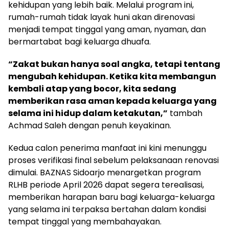
kehidupan yang lebih baik. Melalui program ini,
rumah-rumah tidak layak huni akan direnovasi
menjadi tempat tinggal yang aman, nyaman, dan
bermartabat bagi keluarga dhuafa.
“Zakat bukan hanya soal angka, tetapi tentang
mengubah kehidupan. Ketika kita membangun
kembali atap yang bocor, kita sedang
memberikan rasa aman kepada keluarga yang
selama ini hidup dalam ketakutan,”
tambah
Achmad Saleh dengan penuh keyakinan.
Kedua calon penerima manfaat ini kini menunggu
proses verifikasi final sebelum pelaksanaan renovasi
dimulai. BAZNAS Sidoarjo menargetkan program
RLHB periode April 2026 dapat segera terealisasi,
memberikan harapan baru bagi keluarga-keluarga
yang selama ini terpaksa bertahan dalam kondisi
tempat tinggal yang membahayakan.