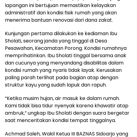
lapangan ini bertujuan memastikan kelayakan
administratif dan kondisi fisik rumah yang akan
menerima bantuan renovasi dari dana zakat.
Kunjungan pertama dilakukan ke kediaman Ibu
Sholati, seorang janda yang tinggal di Desa
Pesawahan, Kecamatan Porong. Kondisi rumahnya
memprihatinkan. Ibu Sholati tinggal bersama anak
dan cucunya yang menyandang disabilitas dalam
kondisi rumah yang nyaris tidak layak. Kerusakan
paling parah terlihat pada bagian atap dengan
struktur kayu yang sudah lapuk dan rapuh.
“Ketika musim hujan, air masuk ke dalam rumah.
Kami tidak bisa tidur nyenyak karena khawatir atap
ambruk,” ungkap Ibu Sholati dengan suara bergetar
saat menceritakan kondisi tempat tinggalnya.
Achmad Saleh, Wakil Ketua III BAZNAS Sidoarjo yang