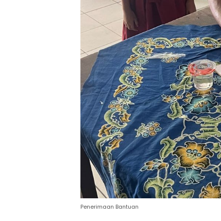
Penerimaan Bantuan