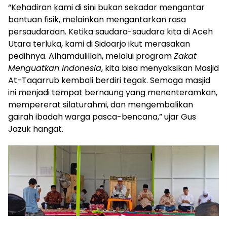
“Kehadiran kami di sini bukan sekadar mengantar
bantuan fisik, melainkan mengantarkan rasa
persaudaraan. Ketika saudara-saudara kita di Aceh
Utara terluka, kami di Sidoarjo ikut merasakan
pedihnya. Alhamdulillah, melalui program
Zakat
Menguatkan Indonesia
, kita bisa menyaksikan Masjid
At-Taqarrub kembali berdiri tegak. Semoga masjid
ini menjadi tempat bernaung yang menenteramkan,
mempererat silaturahmi, dan mengembalikan
gairah ibadah warga pasca-bencana,” ujar Gus
Jazuk hangat.