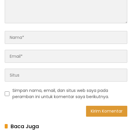
Simpan nama, email, dan situs web saya pada
peramban ini untuk komentar saya berikutnya.
Baca Juga