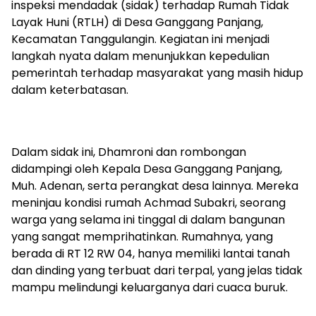
inspeksi mendadak (sidak) terhadap Rumah Tidak
Layak Huni (RTLH) di Desa Ganggang Panjang,
Kecamatan Tanggulangin. Kegiatan ini menjadi
langkah nyata dalam menunjukkan kepedulian
pemerintah terhadap masyarakat yang masih hidup
dalam keterbatasan.
Dalam sidak ini, Dhamroni dan rombongan
didampingi oleh Kepala Desa Ganggang Panjang,
Muh. Adenan, serta perangkat desa lainnya. Mereka
meninjau kondisi rumah Achmad Subakri, seorang
warga yang selama ini tinggal di dalam bangunan
yang sangat memprihatinkan. Rumahnya, yang
berada di RT 12 RW 04, hanya memiliki lantai tanah
dan dinding yang terbuat dari terpal, yang jelas tidak
mampu melindungi keluarganya dari cuaca buruk.