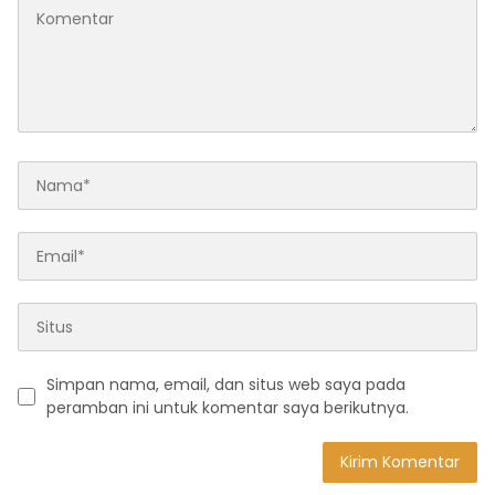
Simpan nama, email, dan situs web saya pada
peramban ini untuk komentar saya berikutnya.