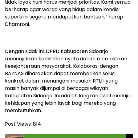
tidak layak huni harus menjadi prioritas. Kami semua
berharap agar warga yang hidup dalam kondisi
seperti ini segera mendapatkan bantuan,” harap
Dhamroni.
Dengan sidak ini, DPRD Kabupaten Sidoarjo
menunjukkan komitmen nyata dalam memastikan
kesejahteraan masyarakat. Kolaborasi dengan
BAZNAS diharapkan dapat memberikan solusi
konkret dalam menangani masalah RTLH yang
masih banyak dijumpai di berbagai wilayah
Kabupaten Sidoarjo. Ini adalah langkah awal menuju
kehidupan yang lebih layak bagi mereka yang
membutuhkan.
Post Views:
814