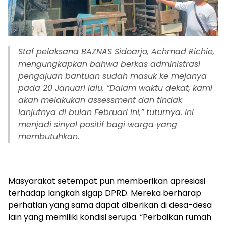
Staf pelaksana BAZNAS Sidoarjo, Achmad Richie,
mengungkapkan bahwa berkas administrasi
pengajuan bantuan sudah masuk ke mejanya
pada 20 Januari lalu. “Dalam waktu dekat, kami
akan melakukan assessment dan tindak
lanjutnya di bulan Februari ini,” tuturnya. Ini
menjadi sinyal positif bagi warga yang
membutuhkan.
Masyarakat setempat pun memberikan apresiasi
terhadap langkah sigap DPRD. Mereka berharap
perhatian yang sama dapat diberikan di desa-desa
lain yang memiliki kondisi serupa. “Perbaikan rumah