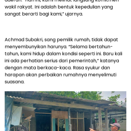
wakil rakyat. Ini adalah bentuk kepedulian yang
sangat berarti bagi kami,” ujarnya.
Achmad Subakri, sang pemilik rumah, tidak dapat
menyembunyikan harunya. “Selama bertahun-
tahun, kami hidup dalam kondisi seperti ini. Baru kali
ini ada perhatian serius dari pemerintah,” katanya
dengan mata berkaca-kaca. Rasa syukur dan
harapan akan perbaikan rumahnya menyelimuti
suasana.